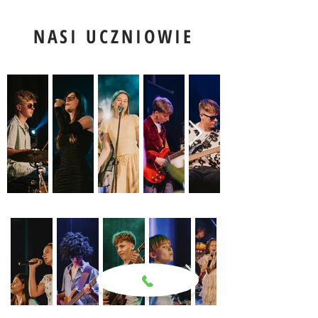
NASI UCZNIOWIE