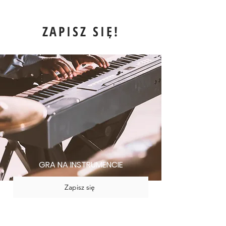
ZAPISZ SIĘ!
GRA NA INSTRUMENCIE
Zapisz się