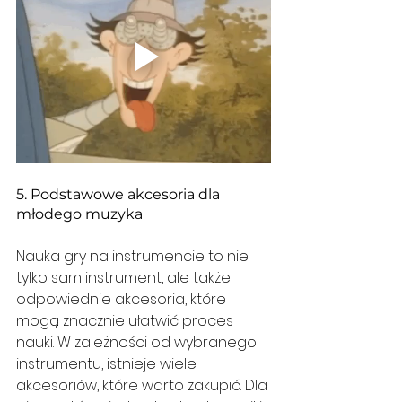
5. Podstawowe akcesoria dla 
młodego muzyka
Nauka gry na instrumencie to nie 
tylko sam instrument, ale także 
odpowiednie akcesoria, które 
mogą znacznie ułatwić proces 
nauki. W zależności od wybranego 
instrumentu, istnieje wiele 
akcesoriów, które warto zakupić. Dla 