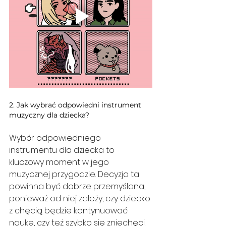
2. Jak wybrać odpowiedni instrument 
muzyczny dla dziecka?
Wybór odpowiedniego 
instrumentu dla dziecka to 
kluczowy moment w jego 
muzycznej przygodzie. Decyzja ta 
powinna być dobrze przemyślana, 
ponieważ od niej zależy, czy dziecko 
z chęcią będzie kontynuować 
naukę, czy też szybko się zniechęci. 