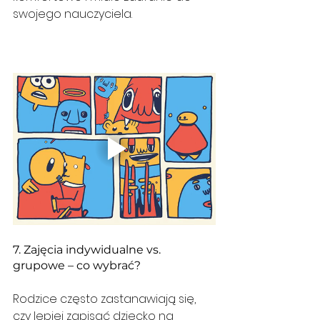
swojego nauczyciela.
7. Zajęcia indywidualne vs. 
grupowe – co wybrać?
Rodzice często zastanawiają się, 
czy lepiej zapisać dziecko na 