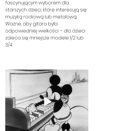
fascynującym wyborem dla 
starszych dzieci, które interesują się 
muzyką rockową lub metalową. 
Ważne, aby gitara była 
odpowiedniej wielkości – dla dzieci 
zaleca się mniejsze modele 1/2 lub 
3/4.