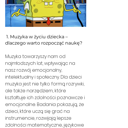
 1. Muzyka w życiu dziecka – 
dlaczego warto rozpocząć naukę?
Muzyka towarzyszy nam od 
najmłodszych lat, wpływając na 
nasz rozwój emocjonalny, 
intelektualny i społeczny. Dla dzieci 
muzyka jest nie tylko formą rozrywki, 
ale także narzędziem, które 
kształtuje ich zdolności poznawcze i 
emocjonalne. Badania pokazują, że 
dzieci, które uczą się grać na 
instrumencie, rozwijają lepsze 
zdolności matematyczne, językowe 