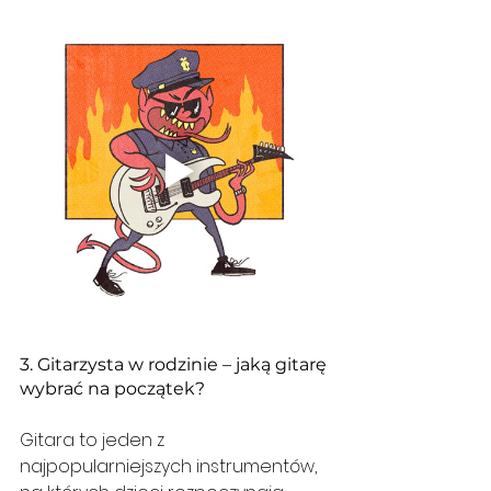
3. Gitarzysta w rodzinie – jaką gitarę 
wybrać na początek?
Gitara to jeden z 
najpopularniejszych instrumentów, 