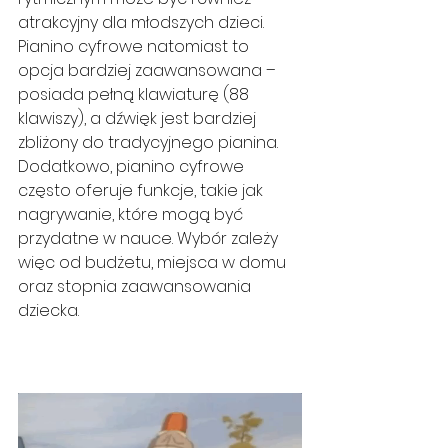
atrakcyjny dla młodszych dzieci. 
Pianino cyfrowe natomiast to 
opcja bardziej zaawansowana – 
posiada pełną klawiaturę (88 
klawiszy), a dźwięk jest bardziej 
zbliżony do tradycyjnego pianina. 
Dodatkowo, pianino cyfrowe 
często oferuje funkcje, takie jak 
nagrywanie, które mogą być 
przydatne w nauce. Wybór zależy 
więc od budżetu, miejsca w domu 
oraz stopnia zaawansowania 
dziecka.