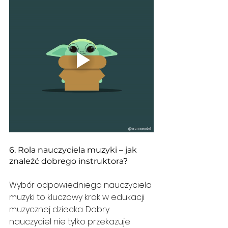
6. Rola nauczyciela muzyki – jak 
znaleźć dobrego instruktora?
Wybór odpowiedniego nauczyciela 
muzyki to kluczowy krok w edukacji 
muzycznej dziecka. Dobry 
nauczyciel nie tylko przekazuje 